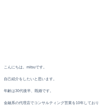
こんにちは。mitsuです。
自己紹介をしたいと思います。
年齢は30代後半、既婚です。
金融系の代理店でコンサルティング営業を10年しており