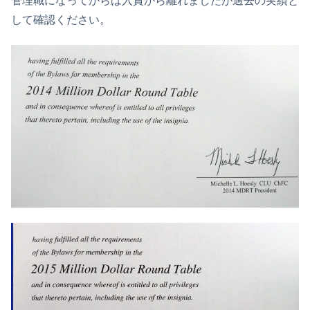
管理職になってからは入賞から離れましたが過去の実績と
して確認ください。