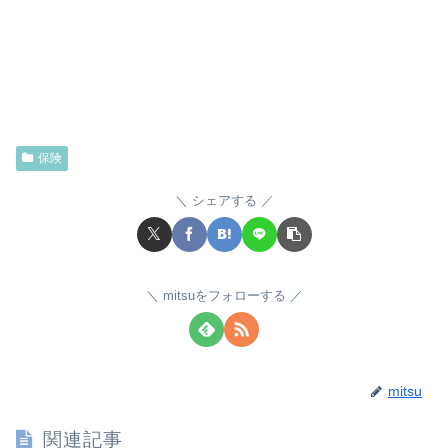
保険
シェアする
mitsuをフォローする
mitsu
関連記事