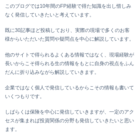
このブログでは10年間のFP経験で得た知識を出し惜しみ
なく発信していきたいと考えています。
既に30記事ほど投稿しており、実際の現場で多くのお客
様からいただいた質問や疑問点を中心に解説しています。
他のサイトで得られるよくある情報ではなく、現場経験が
長いからこそ得られる生の情報をもとに自身の視点をふん
だんに折り込みながら解説していきます。
企業ではなく個人で発信しているからこその情報も書いて
いくつもりです。
しばらくは保険を中心に発信していきますが、一定のアク
セスが集まれば投資関係の分野も発信していきたいと思い
ます。