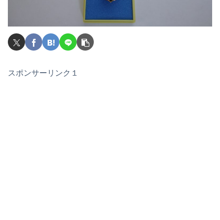
スポンサーリンク１