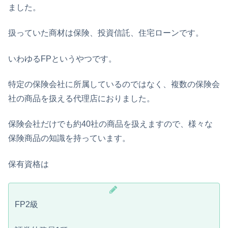
ました。
扱っていた商材は保険、投資信託、住宅ローンです。
いわゆるFPというやつです。
特定の保険会社に所属しているのではなく、複数の保険会
社の商品を扱える代理店におりました。
保険会社だけでも約40社の商品を扱えますので、様々な
保険商品の知識を持っています。
保有資格は
FP2級