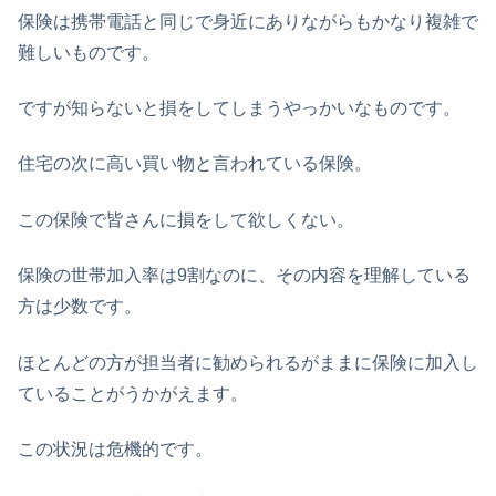
保険は携帯電話と同じで身近にありながらもかなり複雑で
難しいものです。
ですが知らないと損をしてしまうやっかいなものです。
住宅の次に高い買い物と言われている保険。
この保険で皆さんに損をして欲しくない。
保険の世帯加入率は9割なのに、その内容を理解している
方は少数です。
ほとんどの方が担当者に勧められるがままに保険に加入し
ていることがうかがえます。
この状況は危機的です。