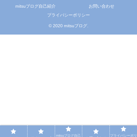
mitsuブログ自己紹介
お問い合わせ
プライバシーポリシー
© 2020 mitsuブログ.
mitsuブログ自己
プライバシーポリ