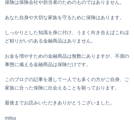
保険は保険会社や担当者のためのものではありません。
あなた自身や大切な家族を守るために保険はあります。
しっかりとした知識を身に付け、うまく向き合えばこれほ
ど頼りがいのある金融商品はありません。
お金を増やすための金融商品は無数にありますが、不測の
事態に備える金融商品は保険だけです。
このブログの記事を通して一人でも多くの方がご自身、ご
家族に合った保険に出会えることを願っております。
最後までお読みいただきありがとうございました。
mitsu