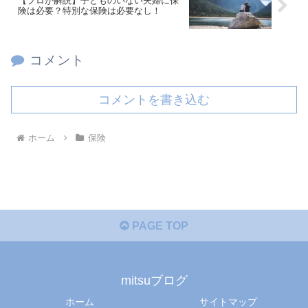
【プロが解説】子どものいない夫婦に保
険は必要？特別な保険は必要なし！
コメント
コメントを書き込む
ホーム
保険
PAGE TOP
mitsuブログ
ホーム
サイトマップ