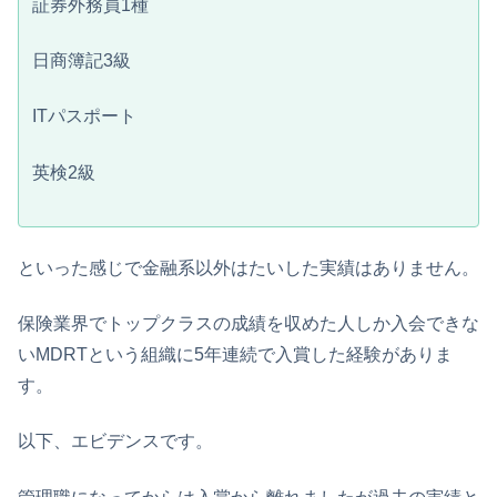
証券外務員1種
日商簿記3級
ITパスポート
英検2級
といった感じで金融系以外はたいした実績はありません。
保険業界でトップクラスの成績を収めた人しか入会できな
いMDRTという組織に5年連続で入賞した経験がありま
す。
以下、エビデンスです。