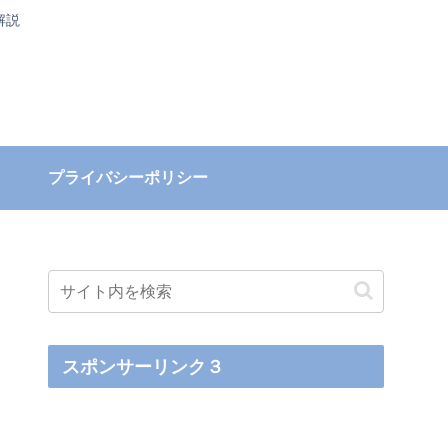
解説
プライバシーポリシー
スポンサーリンク３