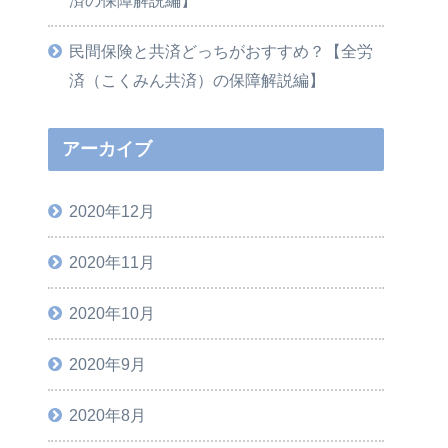
済の保障解説編】
民間保険と共済どっちがおすすめ？【全労
済（こくみん共済）の保障解説編】
アーカイブ
2020年12月
2020年11月
2020年10月
2020年9月
2020年8月