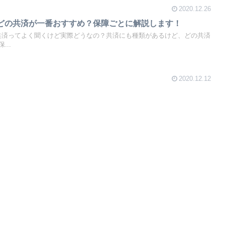
2020.12.26
どの共済が一番おすすめ？保障ごとに解説します！
す。共済ってよく聞くけど実際どうなの？共済にも種類があるけど、どの共済
..
2020.12.12